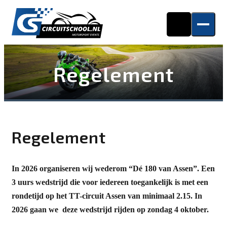
Regelement
Regelement
In 2026 organiseren wij wederom “Dé 180 van Assen”. Een
3 uurs wedstrijd die voor iedereen toegankelijk is
met een
rondetijd op het TT-circuit Assen van minimaal 2.15. In
2026 gaan we deze wedstrijd rijden op zondag 4 oktober.