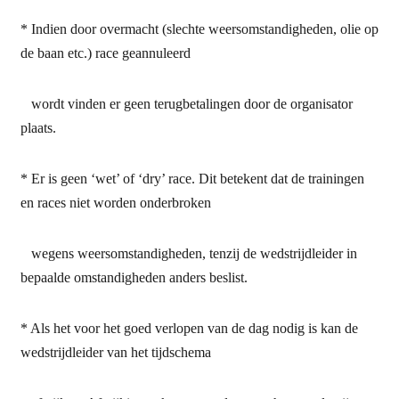
* Indien door overmacht (slechte weersomstandigheden, olie op
de baan etc.) race geannuleerd
wordt vinden er geen terugbetalingen door de organisator
plaats.
* Er is geen ‘wet’ of ‘dry’ race. Dit betekent dat de trainingen
en races niet worden onderbroken
wegens weersomstandigheden, tenzij de wedstrijdleider in
bepaalde omstandigheden anders beslist.
* Als het voor het goed verlopen van de dag nodig is kan de
wedstrijdleider van het tijdschema