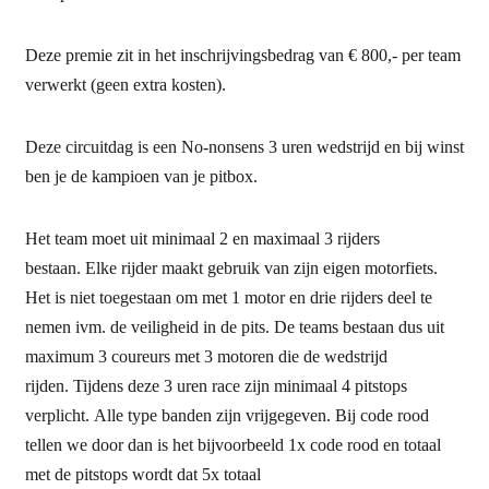
Deze premie zit in het inschrijvingsbedrag van € 800,- per team
verwerkt (geen extra kosten).
Deze circuitdag is een No-nonsens 3 uren wedstrijd en bij winst
ben je de kampioen van je pitbox.
Het team moet uit minimaal 2 en maximaal 3 rijders
bestaan. Elke rijder maakt gebruik van zijn eigen motorfiets.
Het is niet toegestaan om met 1 motor en drie rijders deel te
nemen ivm. de veiligheid in de pits. De teams bestaan dus uit
maximum 3 coureurs met 3 motoren die de wedstrijd
rijden. Tijdens deze 3 uren race zijn minimaal 4 pitstops
verplicht. Alle type banden zijn vrijgegeven. Bij code rood
tellen we door dan is het bijvoorbeeld 1x code rood en totaal
met de pitstops wordt dat 5x totaal