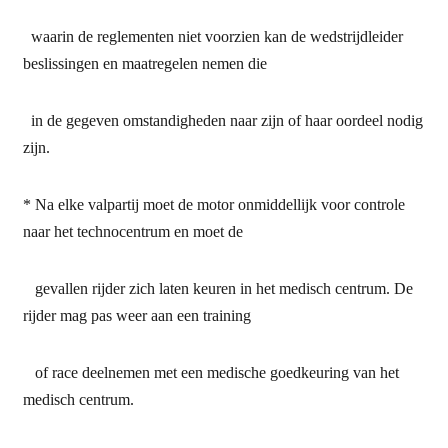
waarin de reglementen niet voorzien kan de wedstrijdleider
beslissingen en maatregelen nemen die
in de gegeven omstandigheden naar zijn of haar oordeel nodig
zijn.
* Na elke valpartij moet de motor onmiddellijk voor controle
naar het technocentrum en moet de
gevallen rijder zich laten keuren in het medisch centrum. De
rijder mag pas weer aan een training
of race deelnemen met een medische goedkeuring van het
medisch centrum.