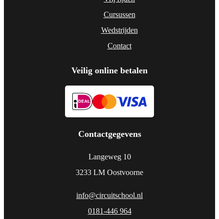
Cursussen
Wedstrijden
Contact
Veilig online betalen
Contactgegevens
Langeweg 10
3233 LM Oostvoorne
info@circuitschool.nl
0181-446 964