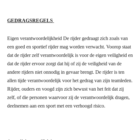
GEDRAGSREGELS
Eigen verantwoordelijkheid De rijder gedraagt zich zoals van
een goed en sportief rijder mag worden verwacht. Voorop staat
dat de rijder zelf verantwoordelijk is voor de eigen veiligheid en
dat de rijder ervoor zorgt dat hij of zij de veiligheid van de
andere rijders niet onnodig in gevaar brengt. De rijder is ten
allen tijde verantwoordelijk voor het gedrag van zijn teamleden.
Rijder, ouders en voogd zijn zich bewust van het feit dat zij
zelf, of die personen waarvoor zij de verantwoordelijk dragen,
deelnemen aan een sport met een verhoogd risico.