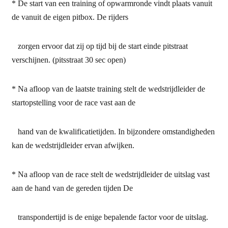
* De start van een training of opwarmronde vindt plaats vanuit
de vanuit de eigen pitbox. De rijders
zorgen ervoor dat zij op tijd bij de start einde pitstraat
verschijnen. (pitsstraat 30 sec open)
* Na afloop van de laatste training stelt de wedstrijdleider de
startopstelling voor de race vast aan de
hand van de kwalificatietijden. In bijzondere omstandigheden
kan de wedstrijdleider ervan afwijken.
* Na afloop van de race stelt de wedstrijdleider de uitslag vast
aan de hand van de gereden tijden De
transpondertijd is de enige bepalende factor voor de uitslag.