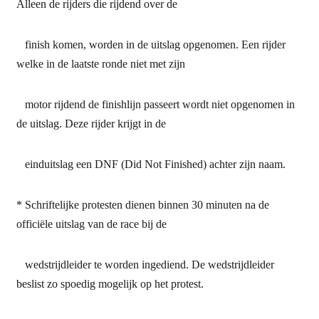
Alleen de rijders die rijdend over de
finish komen, worden in de uitslag opgenomen. Een rijder
welke in de laatste ronde niet met zijn
motor rijdend de finishlijn passeert wordt niet opgenomen in
de uitslag. Deze rijder krijgt in de
einduitslag een DNF (Did Not Finished) achter zijn naam.
* Schriftelijke protesten dienen binnen 30 minuten na de
officiële uitslag van de race bij de
wedstrijdleider te worden ingediend. De wedstrijdleider
beslist zo spoedig mogelijk op het protest.