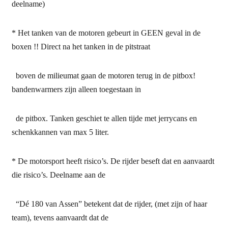
deelname)
* Het tanken van de motoren gebeurt in GEEN geval in de
boxen !! Direct na het tanken in de pitstraat
boven de milieumat gaan de motoren terug in de pitbox!
bandenwarmers zijn alleen toegestaan in
de pitbox. Tanken geschiet te allen tijde met jerrycans en
schenkkannen van max 5 liter.
* De motorsport heeft risico’s. De rijder beseft dat en aanvaardt
die risico’s. Deelname aan de
“Dé 180 van Assen” betekent dat de rijder, (met zijn of haar
team), tevens aanvaardt dat de