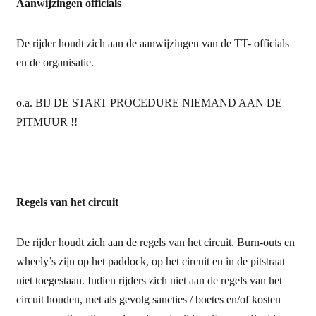
Aanwijzingen officials
De rijder houdt zich aan de aanwijzingen van de TT- officials
en de organisatie.
o.a. BIJ DE START PROCEDURE NIEMAND AAN DE
PITMUUR !!
Regels van het circuit
De rijder houdt zich aan de regels van het circuit. Burn-outs en
wheely’s zijn op het paddock, op het circuit en in de pitstraat
niet toegestaan. Indien rijders zich niet aan de regels van het
circuit houden, met als gevolg sancties / boetes en/of kosten