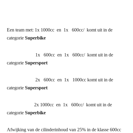
Een team met: 1x 1000cc en 1x 600cc/ komt uit in de
categorie
Superbike
1x 600cc en 1x 600cc/ komt uit in de
categorie
Supersport
2x 600cc en 1x 1000cc komt uit in de
categorie
Supersport
2x 1000cc en 1x 600cc/ komt uit in de
categorie
Superbike
Afwijking van de cilinderinhoud van 25% in de klasse 600cc