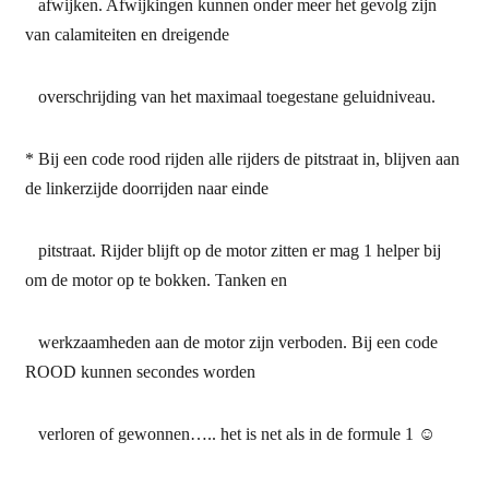
afwijken. Afwijkingen kunnen onder meer het gevolg zijn
van calamiteiten en dreigende
overschrijding van het maximaal toegestane geluidniveau.
* Bij een code rood rijden alle rijders de pitstraat in, blijven aan
de linkerzijde doorrijden naar einde
pitstraat. Rijder blijft op de motor zitten er mag 1 helper bij
om de motor op te bokken. Tanken en
werkzaamheden aan de motor zijn verboden. Bij een code
ROOD kunnen secondes worden
verloren of gewonnen….. het is net als in de formule 1 ☺