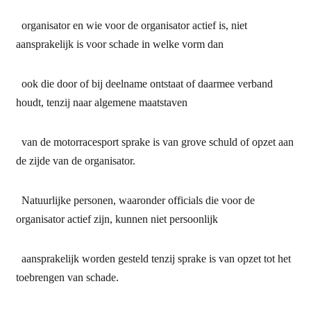
organisator en wie voor de organisator actief is, niet
aansprakelijk is voor schade in welke vorm dan
ook die door of bij deelname ontstaat of daarmee verband
houdt, tenzij naar algemene maatstaven
van de motorracesport sprake is van grove schuld of opzet aan
de zijde van de organisator.
Natuurlijke personen, waaronder officials die voor de
organisator actief zijn, kunnen niet persoonlijk
aansprakelijk worden gesteld tenzij sprake is van opzet tot het
toebrengen van schade.