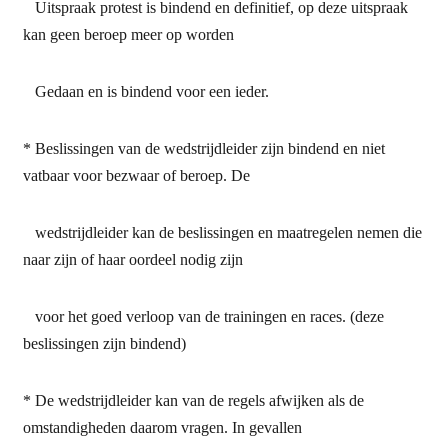
Uitspraak protest is bindend en definitief, op deze uitspraak
kan geen beroep meer op worden
Gedaan en is bindend voor een ieder.
* Beslissingen van de wedstrijdleider zijn bindend en niet
vatbaar voor bezwaar of beroep. De
wedstrijdleider kan de beslissingen en maatregelen nemen die
naar zijn of haar oordeel nodig zijn
voor het goed verloop van de trainingen en races. (deze
beslissingen zijn bindend)
* De wedstrijdleider kan van de regels afwijken als de
omstandigheden daarom vragen. In gevallen