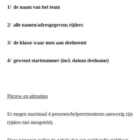
1/ de naam van het team
2/ alle namen/
adresgegevens rijders
3/ de klasse waar men aan deelneemt
4/ gewenst startnummer (incl. datum deelname)
Pitcrew en uitrusting
Er mogen maximaal 4 personen/helpers/monteurs aanwezig zijn
(rijders niet meegeteld).