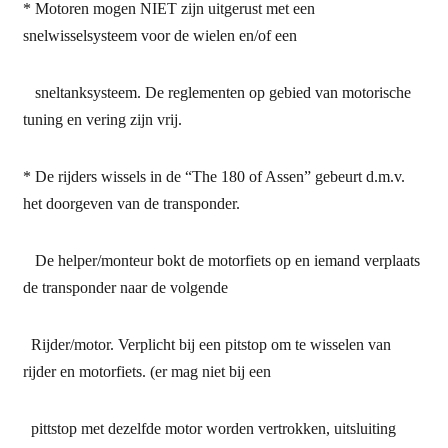
* Motoren mogen NIET zijn uitgerust met een
snelwisselsysteem voor de wielen en/of een
sneltanksysteem. De reglementen op gebied van motorische
tuning en vering zijn vrij.
* De rijders wissels in de “The 180 of Assen” gebeurt d.m.v.
het doorgeven van de transponder.
De helper/monteur bokt de motorfiets op en iemand verplaats
de transponder naar de volgende
Rijder/motor. Verplicht bij een pitstop om te wisselen van
rijder en motorfiets. (er mag niet bij een
pittstop met dezelfde motor worden vertrokken, uitsluiting