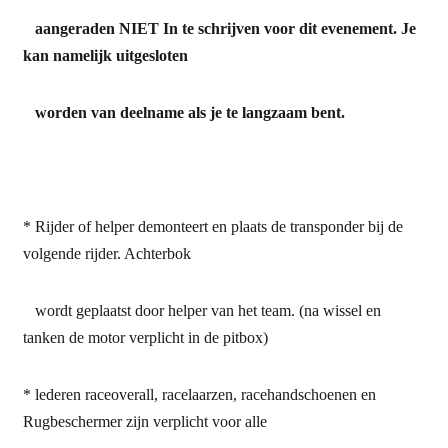
aangeraden
NIET
In te schrijven voor dit evenement. Je
kan namelijk uitgesloten
worden van deelname als je te langzaam bent.
* Rijder of helper demonteert en plaats de transponder bij de
volgende rijder. Achterbok
wordt geplaatst door helper van het team. (na wissel en
tanken de motor verplicht in de pitbox)
* lederen raceoverall, racelaarzen, racehandschoenen en
Rugbeschermer zijn verplicht voor alle